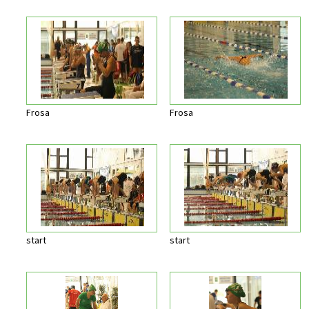
Frosa
Frosa
start
start