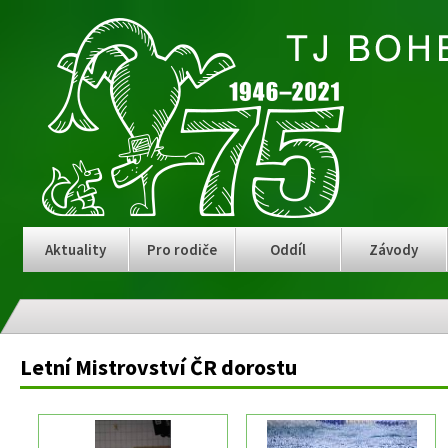
Aktuality
Pro rodiče
Oddíl
Závody
Letní Mistrovství ČR dorostu