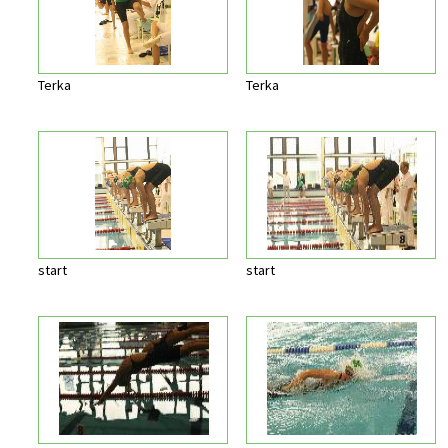
Terka
Terka
start
start