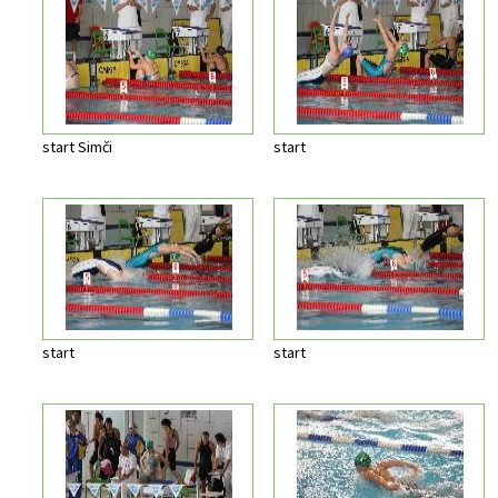
start Simči
start
start
start