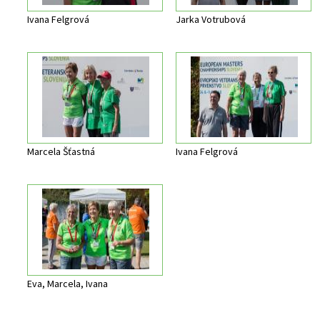
Ivana Felgrová
Jarka Votrubová
Marcela Šťastná
Ivana Felgrová
Eva, Marcela, Ivana